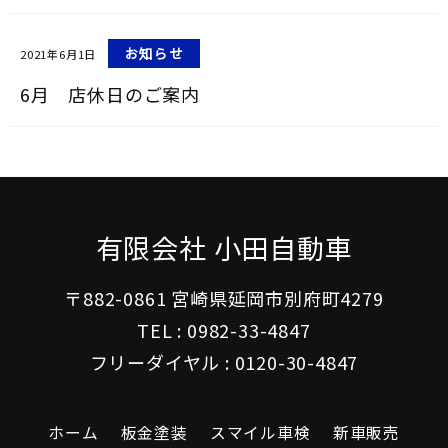
お知らせ
2021年6月1日
6月 店休日のご案内
有限会社 小田自動車
〒882-0861 宮崎県延岡市別府町4279
TEL :
0982-33-4847
フリーダイヤル :
0120-30-4847
ホーム
板金塗装
スマイル車検
新車販売