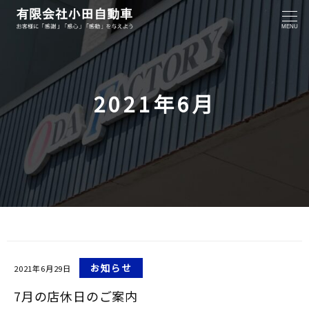
MENU
2021年6月
お知らせ
2021年6月29日
7月の店休日のご案内