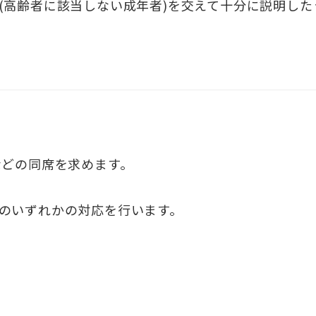
(高齢者に該当しない成年者)を交えて十分に説明した
どの同席を求めます。
のいずれかの対応を行います。