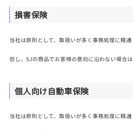
損害保険
当社は原則として、取扱いが多く事務処理に精通
但し、SJの商品でお客様の意向に沿わない場合は
個人向け自動車保険
当社は原則として、取扱いが多く事務処理に精通