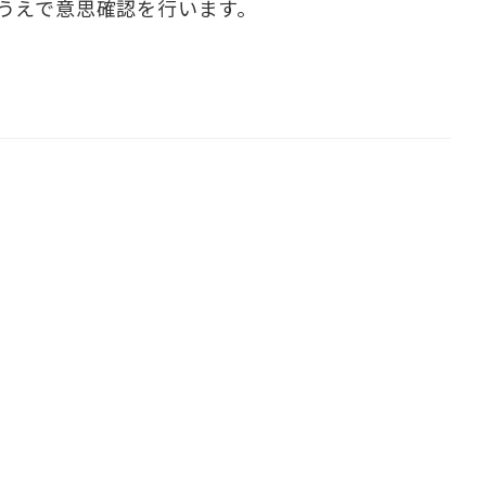
うえで意思確認を行います。