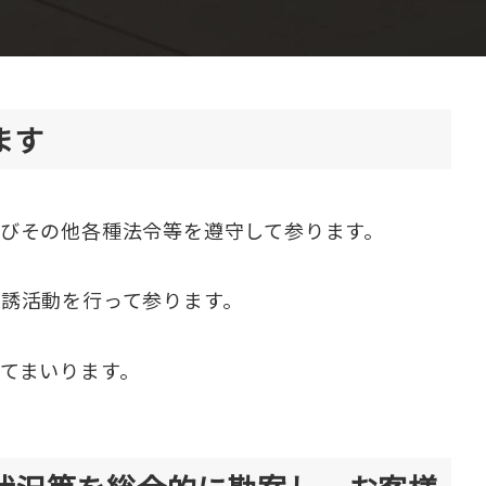
ます
びその他各種法令等を遵守して参ります。
誘活動を行って参ります。
てまいります。