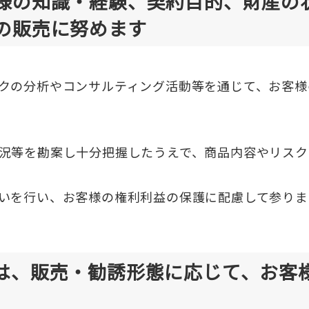
様の知識・経験、契約目的、財産の
の販売に努めます
クの分析やコンサルティング活動等を通じて、お客様
況等を勘案し十分把握したうえで、商品内容やリスク
いを行い、お客様の権利利益の保護に配慮して参りま
は、販売・勧誘形態に応じて、お客