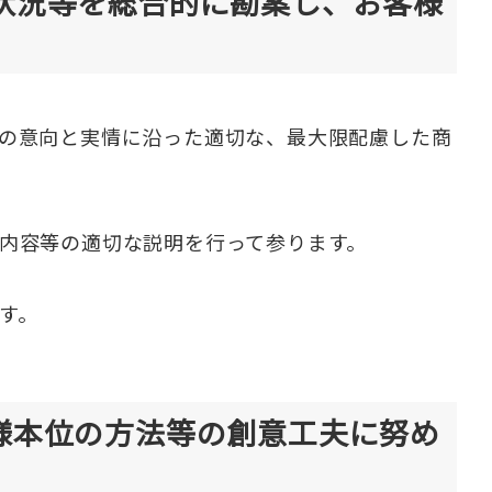
状況等を総合的に勘案し、お客様
の意向と実情に沿った適切な、最大限配慮した商
内容等の適切な説明を行って参ります。
す。
様本位の方法等の創意工夫に努め