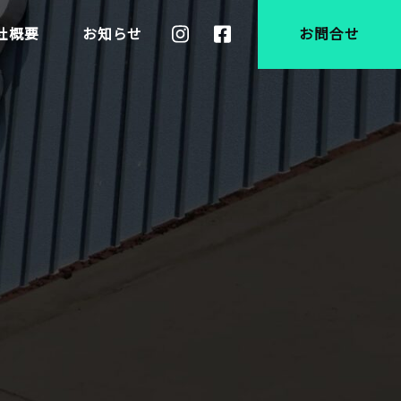
社概要
お知らせ
お問合せ