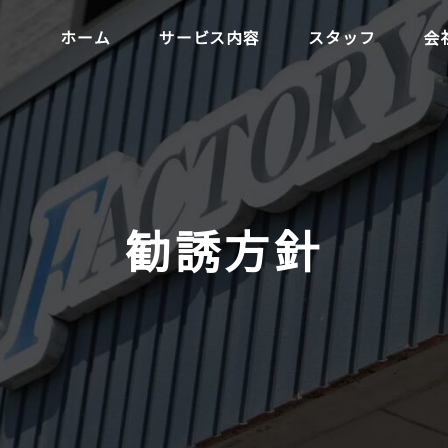
ホーム
サービス内容
スタッフ
会
勧誘方針