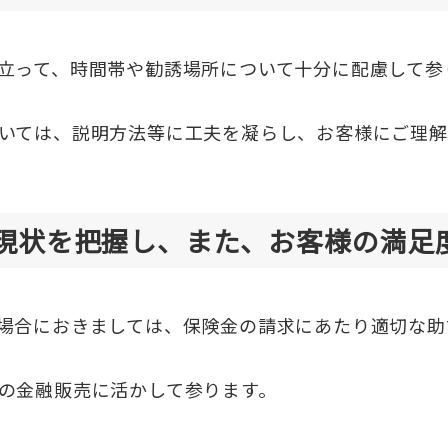
立って、時間帯や勧誘場所について十分に配慮して参
いては、説明方法等に工夫を凝らし、お客様にご理解
現状を把握し、また、お客様の満足
場合におきましては、保険金の請求にあたり適切な助
の金融販売に活かして参ります。