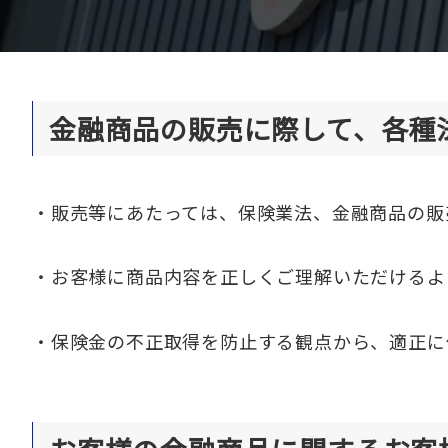
金融商品の販売に際して、各種
・販売等にあたっては、保険業法、金融商品の販
・お客様に商品内容を正しくご理解いただけるよ
・保険金の不正取得を防止する観点から、適正に