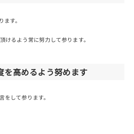
ります。
頂けるよう常に努力して参ります。
度を高めるよう努めます
言をして参ります。