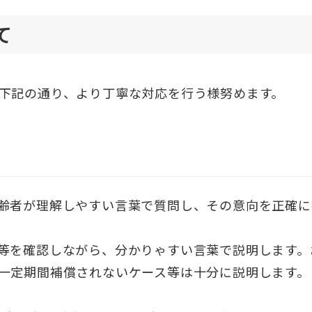
て
下記の通り、より丁寧な対応を行う様努めます。
齢者が理解しやすい言葉で質問し、その意向を正確に
等を確認しながら、分かりゃすい言葉で説明します。
一定期間補償されないケース等は十分に説明します。