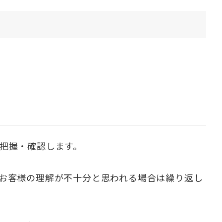
把握・確認します。
お客様の理解が不十分と思われる場合は繰り返し