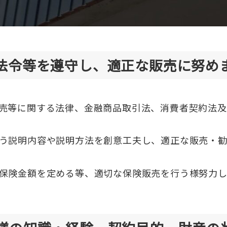
法令等を遵守し、適正な販売に努め
売等に関する法律、金融商品取引法、消費者契約法及
う説明内容や説明方法を創意工夫し、適正な販売・勧
保険金額を定める等、適切な保険販売を行う様努力し