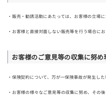
・販売・勧誘活動にあたっては、お客様の立場に
・お客様と直接対面しない販売等を行う場合にお
お客様のご意見等の収集に努め
・保険契約について、万が一保険事故が発生した
・お客様の様々なご意見等の収集に努め、その後