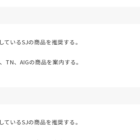
しているSJの商品を推奨する。
、TN、AIGの商品を案内する。
しているSJの商品を推奨する。