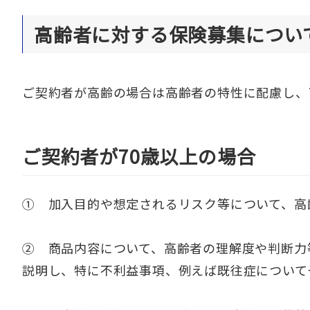
高齢者に対する保険募集につい
ご契約者が高齢の場合は高齢者の特性に配慮し、
ご契約者が70歳以上の場合
① 加入目的や想定されるリスク等について、高
② 商品内容について、高齢者の理解度や判断力
説明し、特に不利益事項、例えば既往症について