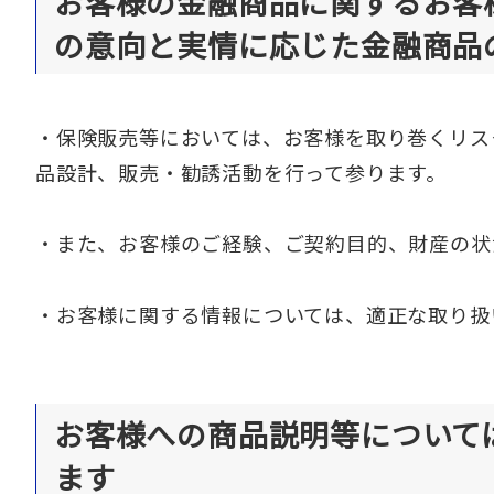
お客様の金融商品に関するお客
の意向と実情に応じた金融商品
・保険販売等においては、お客様を取り巻くリス
品設計、販売・勧誘活動を行って参ります。
・また、お客様のご経験、ご契約目的、財産の状
・お客様に関する情報については、適正な取り扱
お客様への商品説明等について
ます