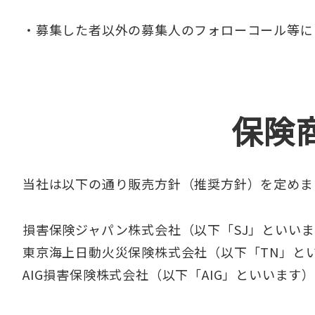
・募集した者以外の募集人のフォローコール等に
保険
当社は以下の通り販売方針（推奨方針）を定めま
損害保険ジャパン株式会社（以下「SJ」といい
東京海上日動火災保険株式会社（以下「TN」と
AIG損害保険株式会社（以下「AIG」といいます）