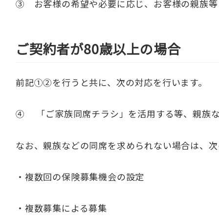
③ お客様の希望や必要に応じ、お客様の親族等
ご契約者が80歳以上の場合
前記①②を行うと共に、次の対応を行います。
④ 「ご家族同席チラシ」を活用する等、親族な
なお、親族などの同席を求められない場合は、次
・複数回の保険募集機会の設定
・複数募集による募集