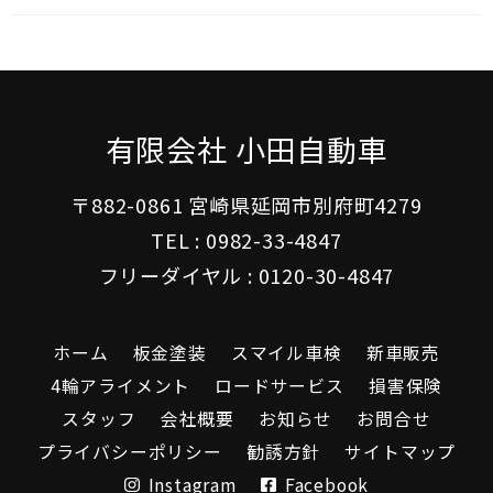
有限会社 小田自動車
〒882-0861 宮崎県延岡市別府町4279
TEL :
0982-33-4847
フリーダイヤル :
0120-30-4847
ホーム
板金塗装
スマイル車検
新車販売
4輪アライメント
ロードサービス
損害保険
スタッフ
会社概要
お知らせ
お問合せ
プライバシーポリシー
勧誘方針
サイトマップ
Instagram
Facebook