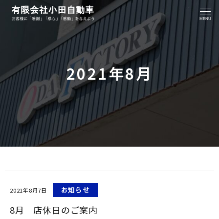
MENU
2021年8月
お知らせ
2021年8月7日
8月 店休日のご案内