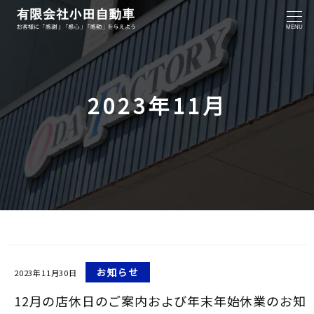
MENU
2023年11月
お知らせ
2023年11月30日
12月の店休日のご案内および年末年始休業のお知