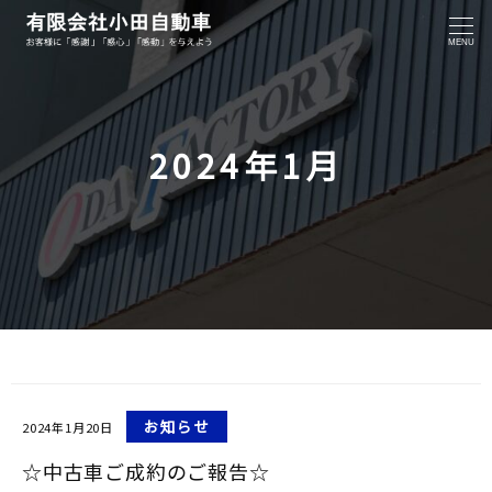
MENU
2024年1月
お知らせ
2024年1月20日
☆中古車ご成約のご報告☆