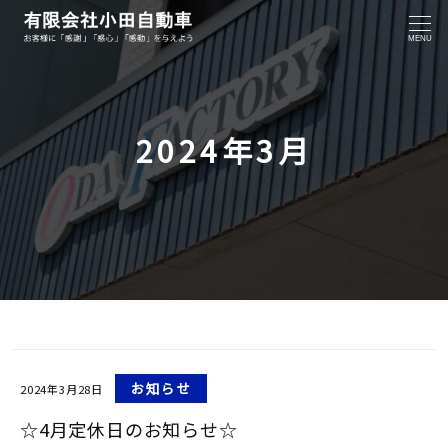
MENU
2024年3月
お知らせ
2024年3月28日
☆4月定休日のお知らせ☆