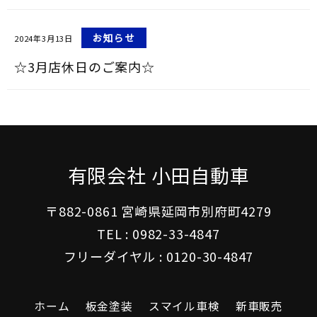
お知らせ
2024年3月13日
☆3月店休日のご案内☆
有限会社 小田自動車
〒882-0861 宮崎県延岡市別府町4279
TEL :
0982-33-4847
フリーダイヤル :
0120-30-4847
ホーム
板金塗装
スマイル車検
新車販売