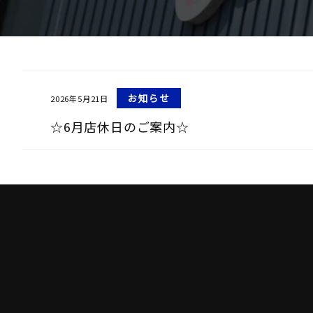
お知らせ
2026年5月21日
☆6月店休日のご案内☆