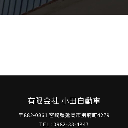
有限会社 小田自動車
〒882-0861 宮崎県延岡市別府町4279
TEL :
0982-33-4847