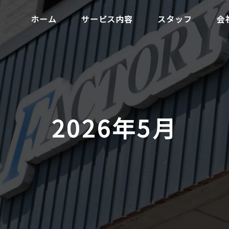
ホーム
サービス内容
スタッフ
会
2026年5月