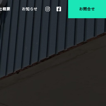
社概要
お知らせ
お問合せ