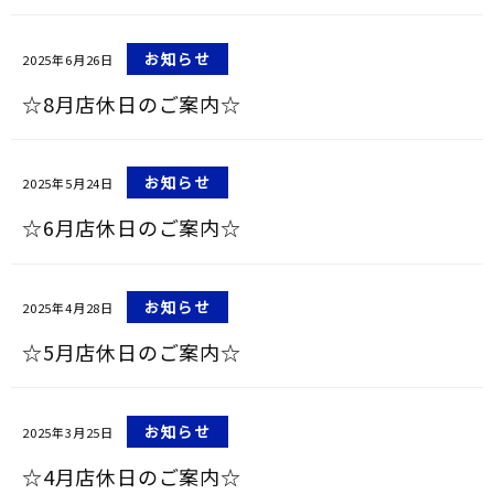
お知らせ
2025年6月26日
☆8月店休日のご案内☆
お知らせ
2025年5月24日
☆6月店休日のご案内☆
お知らせ
2025年4月28日
☆5月店休日のご案内☆
お知らせ
2025年3月25日
☆4月店休日のご案内☆