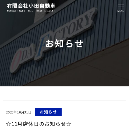
MENU
お知らせ
お知らせ
2025年10月31日
☆11月店休日のお知らせ☆