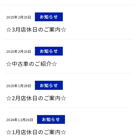
お知らせ
2025年2月25日
☆3月店休日のご案内☆
お知らせ
2025年2月25日
☆中古車のご紹介☆
お知らせ
2025年1月29日
☆2月店休日のご案内☆
お知らせ
2024年12月26日
☆1月店休日のご案内☆