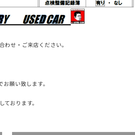
合わせ・ご来店ください。
でお願い致します。
しております。