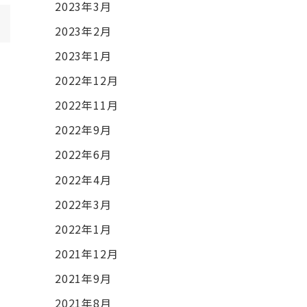
2023年3月
2023年2月
2023年1月
2022年12月
2022年11月
2022年9月
2022年6月
2022年4月
2022年3月
2022年1月
2021年12月
2021年9月
2021年8月