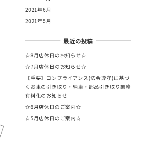
2021年6月
2021年5月
最近の投稿
☆8月店休日のお知らせ☆
☆7月店休日のお知らせ☆
【重要】コンプライアンス(法令遵守)に基づ
くお車の引き取り・納車・部品引き取り業務
有料化のお知らせ
☆6月店休日のご案内☆
☆5月店休日のご案内☆