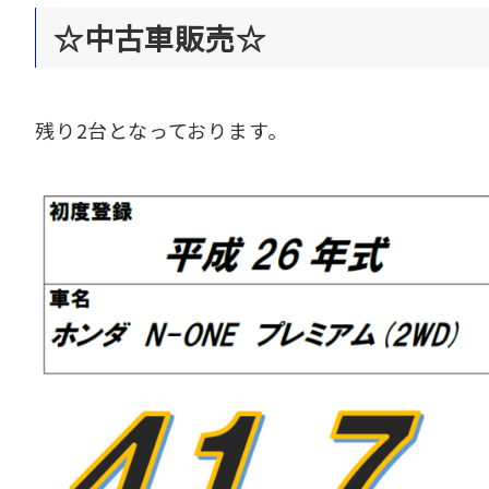
☆中古車販売☆
残り2台となっております。