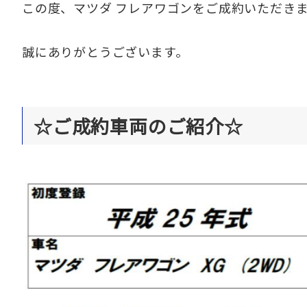
この度、マツダ フレアワゴンをご成約いただき
誠にありがとうございます。
☆ご成約車両のご紹介☆