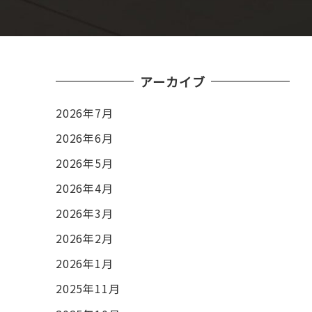
アーカイブ
2026年7月
2026年6月
2026年5月
2026年4月
2026年3月
2026年2月
2026年1月
2025年11月