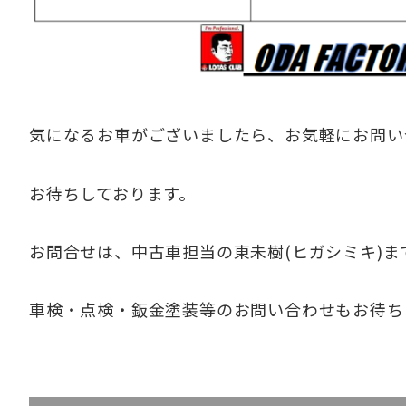
気になるお車がございましたら、お気軽にお問い
お待ちしております。
お問合せは、中古車担当の東未樹(ヒガシミキ)ま
車検・点検・鈑金塗装等のお問い合わせもお待ち