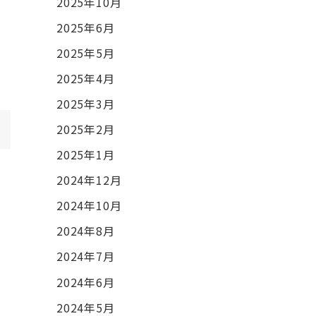
2025年10月
2025年6月
2025年5月
2025年4月
2025年3月
2025年2月
2025年1月
2024年12月
2024年10月
2024年8月
2024年7月
2024年6月
2024年5月