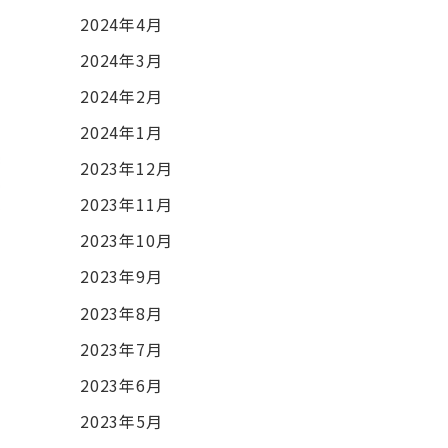
2024年4月
2024年3月
2024年2月
2024年1月
2023年12月
2023年11月
2023年10月
2023年9月
2023年8月
2023年7月
2023年6月
2023年5月