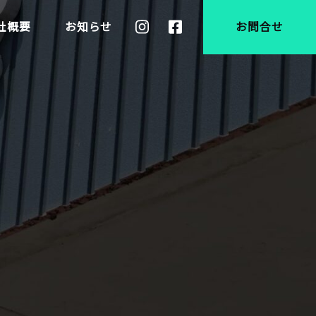
社概要
お知らせ
お問合せ