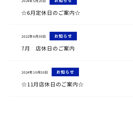
お知らせ
2024年5月25日
☆6月定休日のご案内☆
お知らせ
2022年6月30日
7月 店休日のご案内
お知らせ
2024年10月30日
☆11月店休日のご案内☆