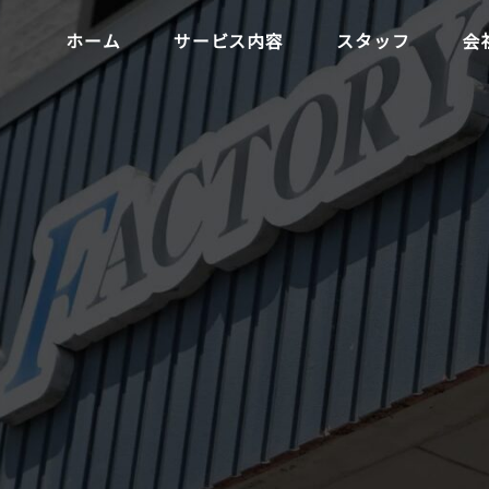
ホーム
サービス内容
スタッフ
会