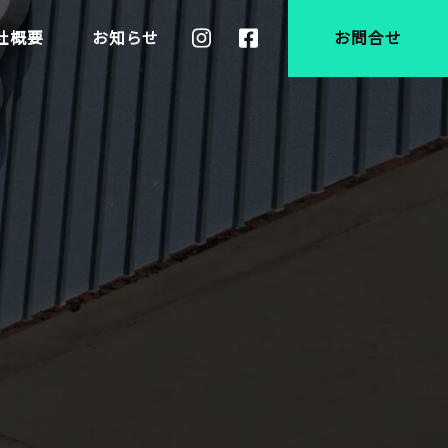
社概要
お知らせ
お問合せ