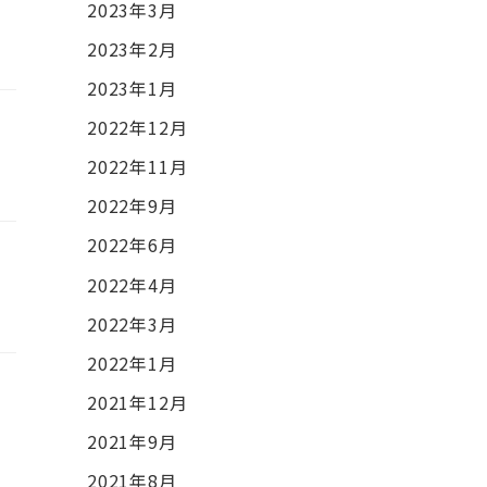
2023年3月
2023年2月
2023年1月
2022年12月
2022年11月
2022年9月
2022年6月
2022年4月
2022年3月
2022年1月
2021年12月
2021年9月
2021年8月