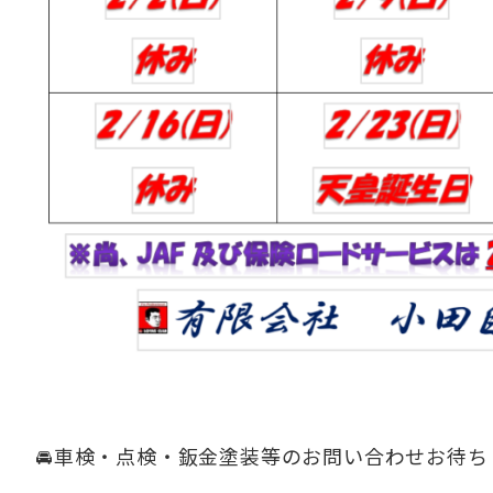
🚘車検・点検・鈑金塗装等のお問い合わせお待ち