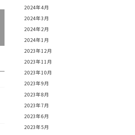
2024年4月
2024年3月
2024年2月
2024年1月
2023年12月
2023年11月
2023年10月
2023年9月
2023年8月
2023年7月
2023年6月
2023年5月