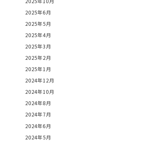
2025年10月
2025年6月
2025年5月
2025年4月
2025年3月
2025年2月
2025年1月
2024年12月
2024年10月
2024年8月
2024年7月
2024年6月
2024年5月