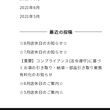
2021年6月
2021年5月
最近の投稿
☆8月店休日のお知らせ☆
☆7月店休日のお知らせ☆
【重要】コンプライアンス(法令遵守)に基づ
くお車の引き取り・納車・部品引き取り業務
有料化のお知らせ
☆6月店休日のご案内☆
☆5月店休日のご案内☆