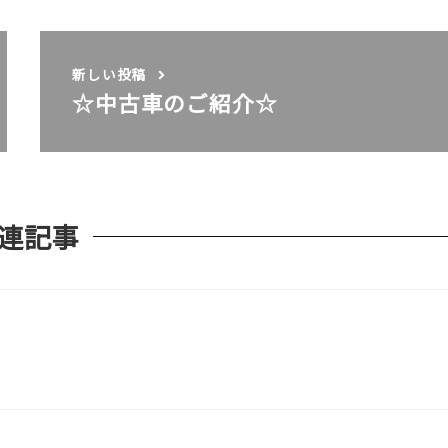
新しい投稿
☆中古車のご紹介☆
連記事