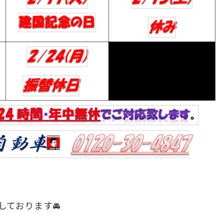
しております🚘