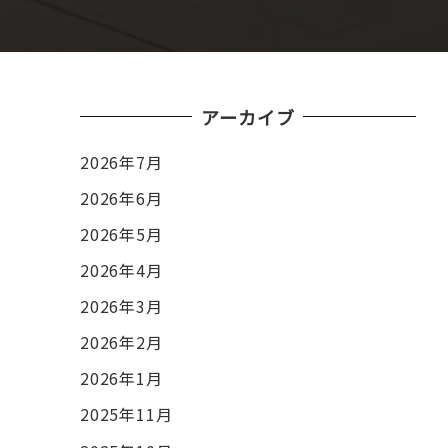
アーカイブ
2026年7月
2026年6月
2026年5月
2026年4月
2026年3月
2026年2月
2026年1月
2025年11月