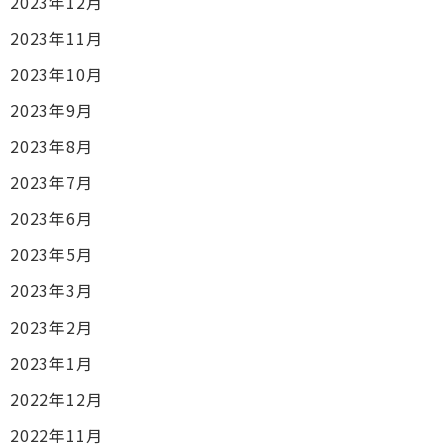
2023年12月
2023年11月
2023年10月
2023年9月
2023年8月
2023年7月
2023年6月
2023年5月
2023年3月
2023年2月
2023年1月
2022年12月
2022年11月