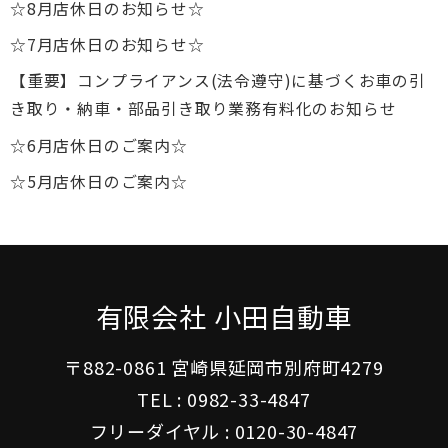
☆8月店休日のお知らせ☆
☆7月店休日のお知らせ☆
【重要】コンプライアンス(法令遵守)に基づくお車の引
き取り・納車・部品引き取り業務有料化のお知らせ
☆6月店休日のご案内☆
☆5月店休日のご案内☆
有限会社 小田自動車
〒882-0861 宮崎県延岡市別府町4279
TEL :
0982-33-4847
フリーダイヤル :
0120-30-4847