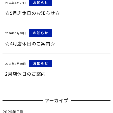
お知らせ
2024年4月27日
☆5月店休日のお知らせ☆
お知らせ
2026年3月28日
☆4月店休日のご案内☆
お知らせ
2023年1月30日
2月店休日のご案内
アーカイブ
2026年7月