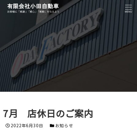
MENU
7月 店休日のご案内
投稿日
カテゴリー
2022年6月30日
お知らせ