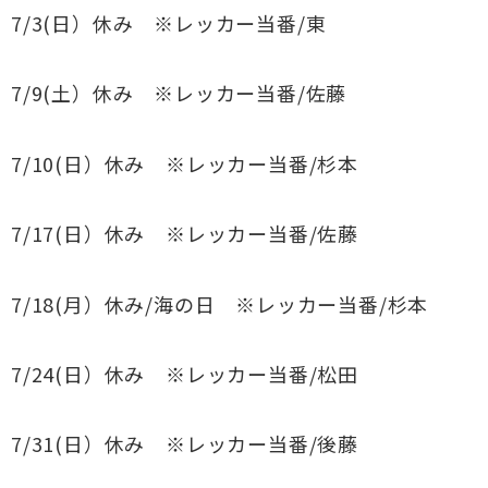
7/3(日）休み ※レッカー当番/東
7/9(土）休み ※レッカー当番/佐藤
7/10(日）休み ※レッカー当番/杉本
7/17(日）休み ※レッカー当番/佐藤
7/18(月）休み/海の日 ※レッカー当番/杉本
7/24(日）休み ※レッカー当番/松田
7/31(日）休み ※レッカー当番/後藤