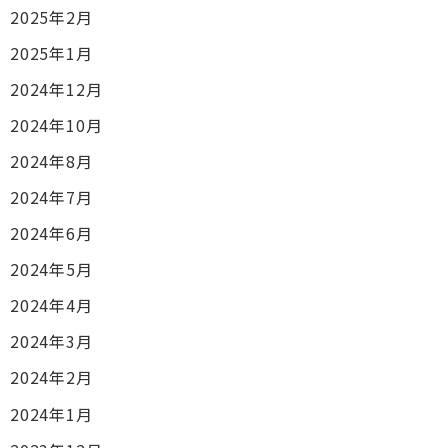
2025年2月
2025年1月
2024年12月
2024年10月
2024年8月
2024年7月
2024年6月
2024年5月
2024年4月
2024年3月
2024年2月
2024年1月