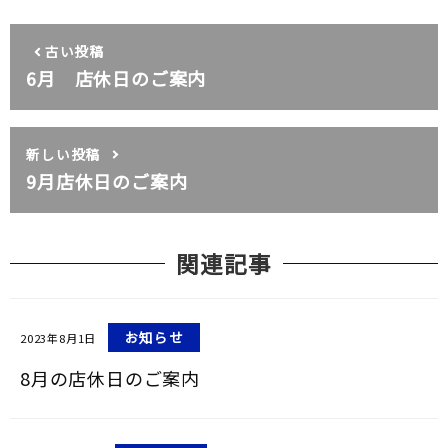
古い投稿
6月 店休日のご案内
新しい投稿
9月店休日のご案内
関連記事
お知らせ
2023年8月1日
8月の店休日のご案内