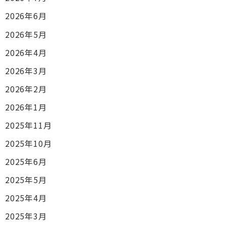
2026年6月
2026年5月
2026年4月
2026年3月
2026年2月
2026年1月
2025年11月
2025年10月
2025年6月
2025年5月
2025年4月
2025年3月