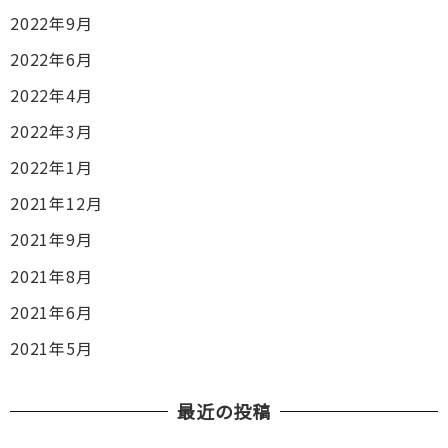
2022年9月
2022年6月
2022年4月
2022年3月
2022年1月
2021年12月
2021年9月
2021年8月
2021年6月
2021年5月
最近の投稿